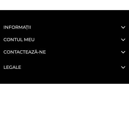
INFORMAȚII
CONTUL MEU
CONTACTEAZĂ-NE
LEGALE
HAI SĂ NE CONECTĂM