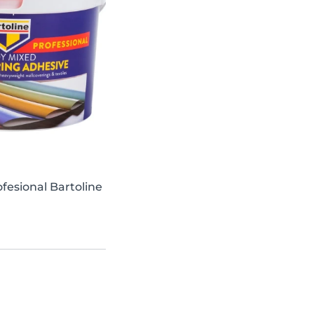
fesional Bartoline