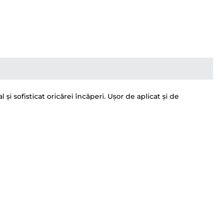
i sofisticat oricărei încăperi. Ușor de aplicat și de