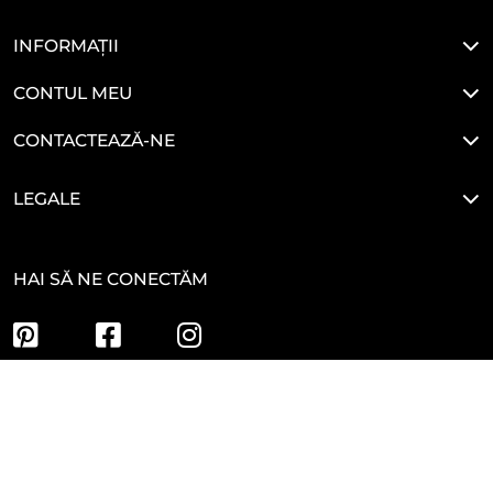
INFORMAȚII
CONTUL MEU
CONTACTEAZĂ-NE
LEGALE
HAI SĂ NE CONECTĂM
Developed By
Glove