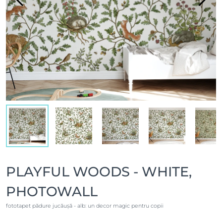
PLAYFUL WOODS - WHITE,
PHOTOWALL
fototapet pădure jucăușă - alb: un decor magic pentru copii