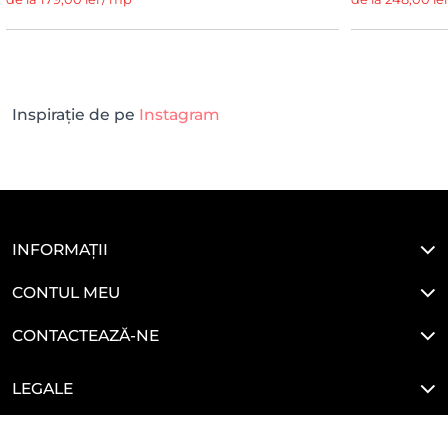
Inspirație de pe
Instagram
INFORMAȚII
CONTUL MEU
CONTACTEAZĂ-NE
LEGALE