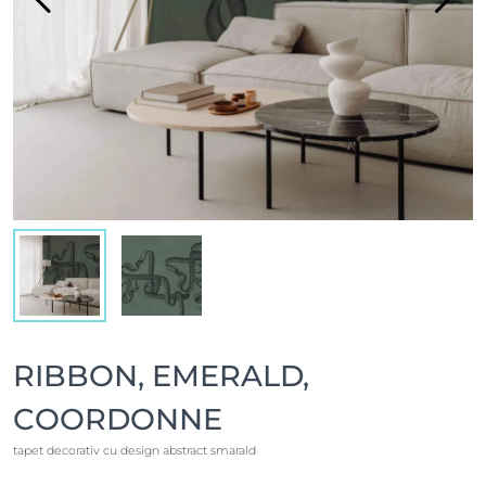
RIBBON, EMERALD,
COORDONNE
tapet decorativ cu design abstract smarald