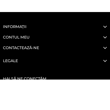
INFORMAȚII
CONTUL MEU
CONTACTEAZĂ-NE
LEGALE
HAI SĂ NE CONECTĂM