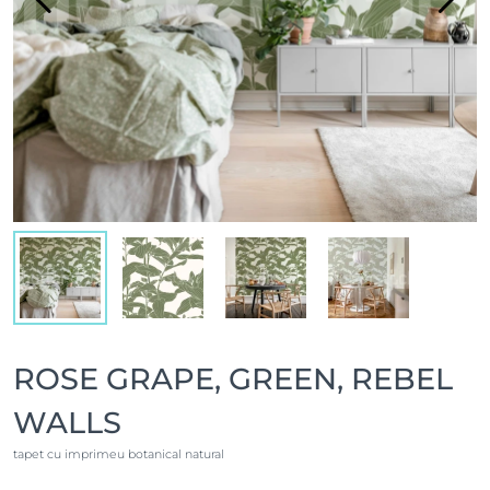
ROSE GRAPE, GREEN, REBEL
WALLS
tapet cu imprimeu botanical natural