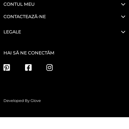
CONTUL MEU
CONTACTEAZĂ-NE
LEGALE
HAI SĂ NE CONECTĂM
Developed By
Glove