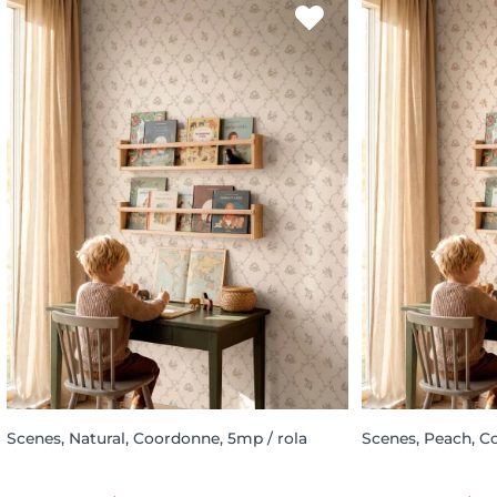
Scenes, Natural, Coordonne, 5mp / rola
Scenes, Peach, C