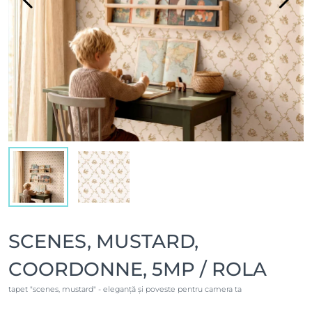
SCENES, MUSTARD,
COORDONNE, 5MP / ROLA
tapet "scenes, mustard" - eleganță și poveste pentru camera ta