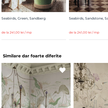
Seabirds, Green, Sandberg
Seabirds, Sandstone, 
de la 241,00 lei / mp
de la 241,00 lei / mp
Similare dar foarte diferite