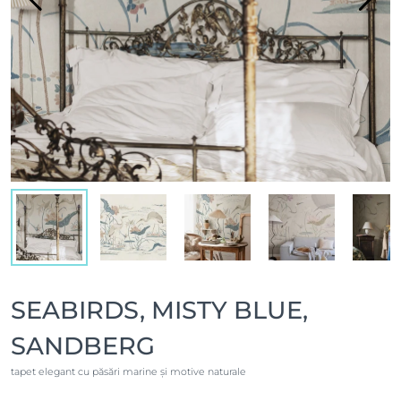
SEABIRDS, MISTY BLUE,
SANDBERG
tapet elegant cu păsări marine și motive naturale