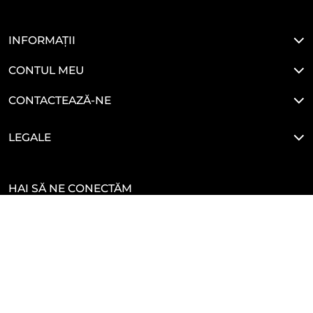
INFORMAȚII
CONTUL MEU
CONTACTEAZĂ-NE
LEGALE
HAI SĂ NE CONECTĂM
Developed By
Glove