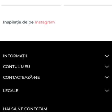
Inspirație de pe
Instagram
INFORMAȚII
CONTUL MEU
CONTACTEAZĂ-NE
LEGALE
HAI SĂ NE CONECTĂM