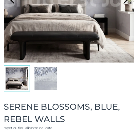
SERENE BLOSSOMS, BLUE,
REBEL WALLS
tapet cu flori albastre delicate