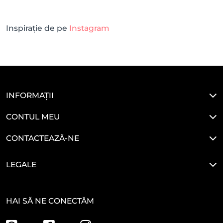
Inspirație de pe
Instagram
INFORMAȚII
CONTUL MEU
CONTACTEAZĂ-NE
LEGALE
HAI SĂ NE CONECTĂM