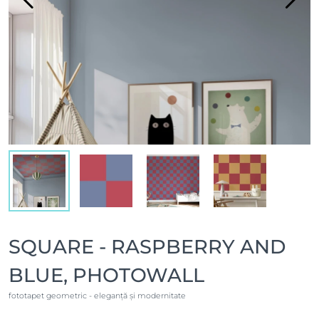
SQUARE - RASPBERRY AND
BLUE, PHOTOWALL
fototapet geometric - eleganță și modernitate