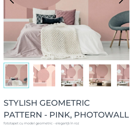
STYLISH GEOMETRIC
PATTERN - PINK, PHOTOWALL
fototapet cu model geometric - eleganță în roz