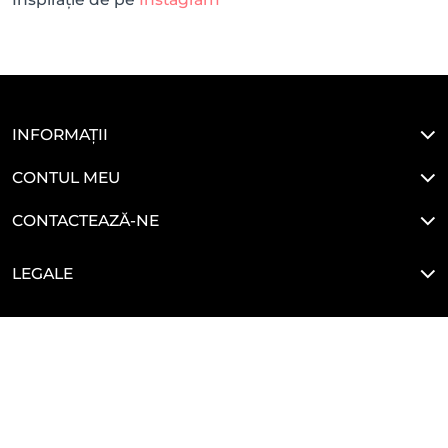
INFORMAȚII
CONTUL MEU
CONTACTEAZĂ-NE
LEGALE
HAI SĂ NE CONECTĂM