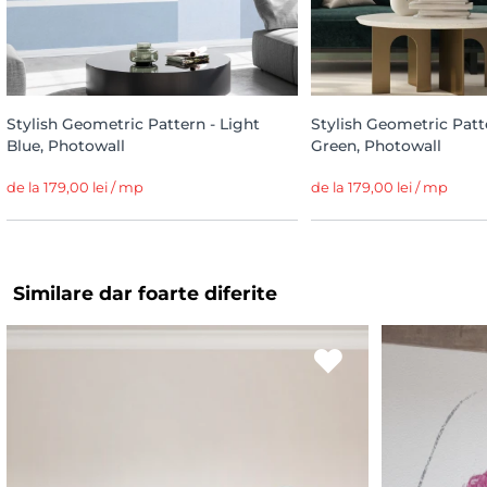
Stylish Geometric Pattern - Light
Stylish Geometric Patt
Blue, Photowall
Green, Photowall
de la 179,00 lei / mp
de la 179,00 lei / mp
Similare dar foarte diferite