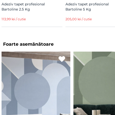
Adeziv tapet profesional
Adeziv tapet profesional
Bartoline 2.5 Kg
Bartoline 5 Kg
113,99 lei / cutie
205,00 lei / cutie
Foarte asemănătoare