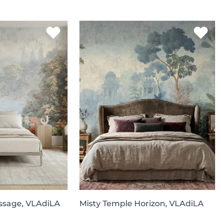
ssage, VLAdiLA
Misty Temple Horizon, VLAdiLA