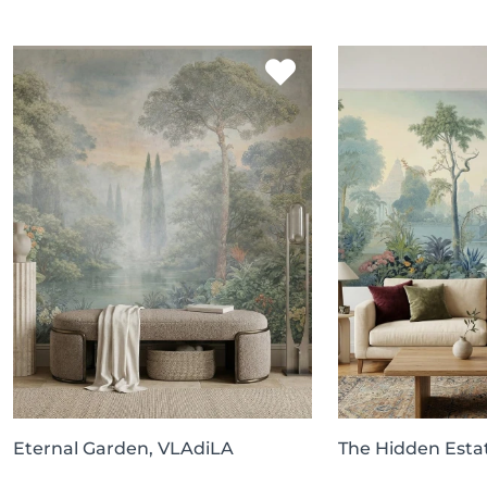
Eternal Garden, VLAdiLA
The Hidden Esta