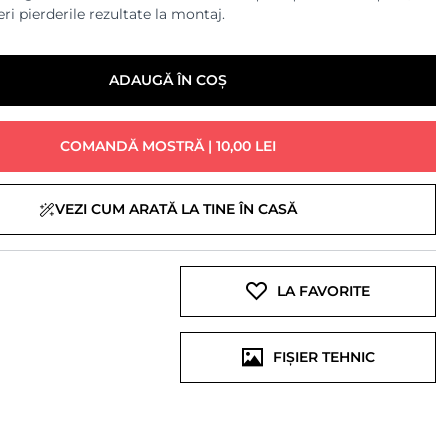
ri pierderile rezultate la montaj.
ADAUGĂ ÎN COȘ
COMANDĂ MOSTRĂ | 10,00 LEI
VEZI CUM ARATĂ LA TINE ÎN CASĂ
LA FAVORITE
FIȘIER TEHNIC