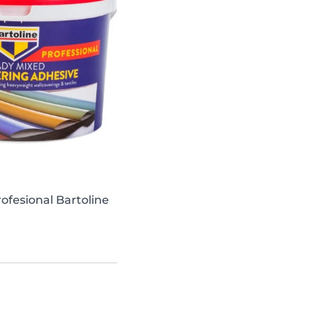
ofesional Bartoline