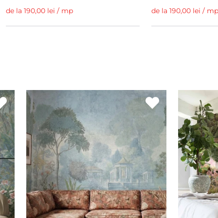
de la 190,00 lei / mp
de la 190,00 lei / m