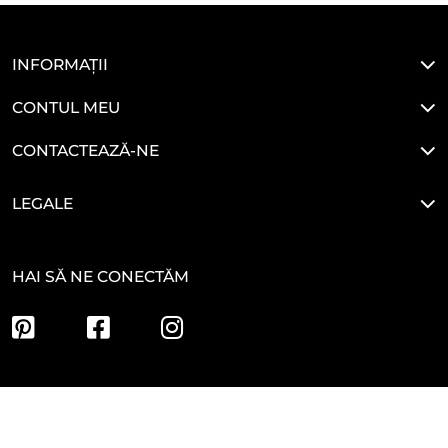
INFORMAȚII
CONTUL MEU
CONTACTEAZĂ-NE
LEGALE
HAI SĂ NE CONECTĂM
Developed By
Glove