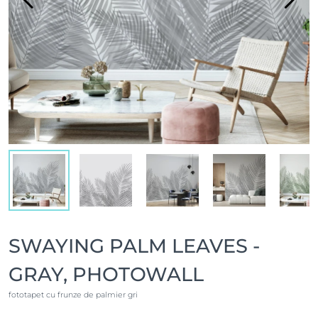
SWAYING PALM LEAVES -
GRAY, PHOTOWALL
fototapet cu frunze de palmier gri