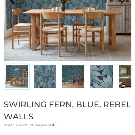
SWIRLING FERN, BLUE, REBEL
WALLS
tapet cu model de ferigă albastru