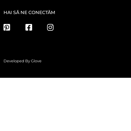
HAI SĂ NE CONECTĂM
Developed By
Glove