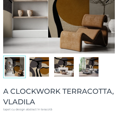
A CLOCKWORK TERRACOTTA,
VLADILA
tapet cu design abstract în teracotă