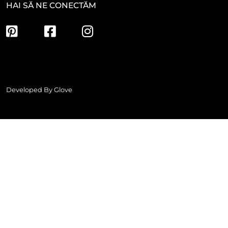
HAI SĂ NE CONECTĂM
Developed By
Glove