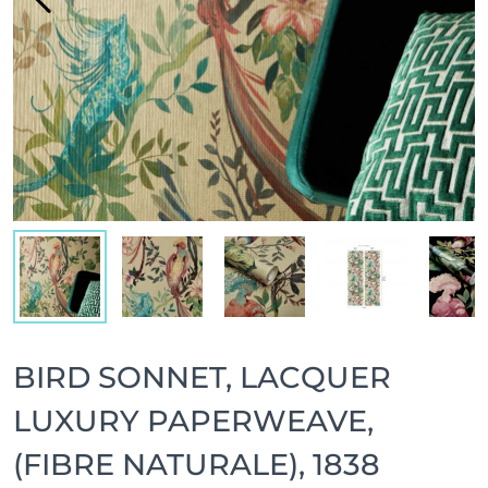
BIRD SONNET, LACQUER
LUXURY PAPERWEAVE,
(FIBRE NATURALE), 1838