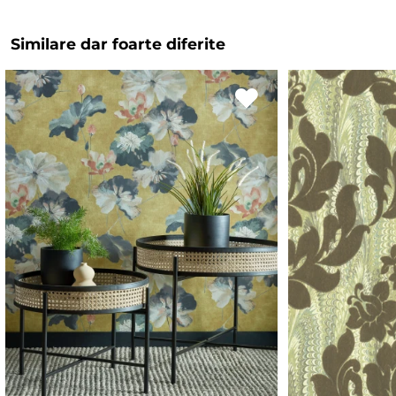
Similare dar foarte diferite