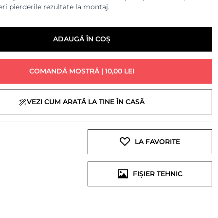
ri pierderile rezultate la montaj.
ADAUGĂ ÎN COȘ
COMANDĂ MOSTRĂ | 10,00 LEI
VEZI CUM ARATĂ LA TINE ÎN CASĂ
LA FAVORITE
FIȘIER TEHNIC