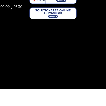
 09:00 și 16:30