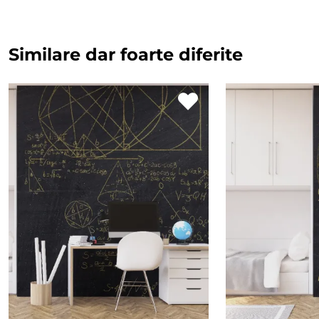
Similare dar foarte diferite