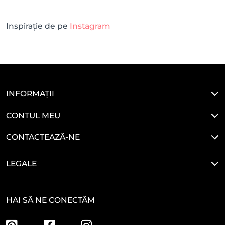
Inspirație de pe
Instagram
INFORMAȚII
CONTUL MEU
CONTACTEAZĂ-NE
LEGALE
HAI SĂ NE CONECTĂM