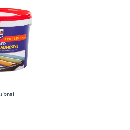
sional