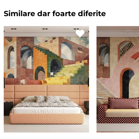
Similare dar foarte diferite