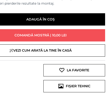
ri pierderile rezultate la montaj.
ADAUGĂ ÎN COȘ
COMANDĂ MOSTRĂ | 10,00 LEI
VEZI CUM ARATĂ LA TINE ÎN CASĂ
LA FAVORITE
FIȘIER TEHNIC