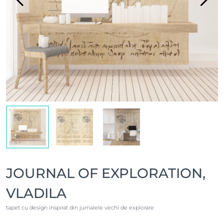
JOURNAL OF EXPLORATION,
VLADILA
tapet cu design inspirat din jurnalele vechi de explorare