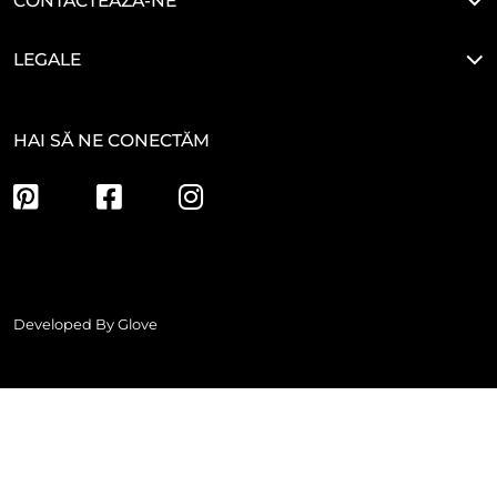
CONTACTEAZĂ-NE
LEGALE
HAI SĂ NE CONECTĂM
Developed By
Glove