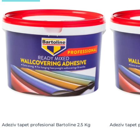
Adeziv tapet profesional Bartoline 2.5 Kg
Adeziv tapet 