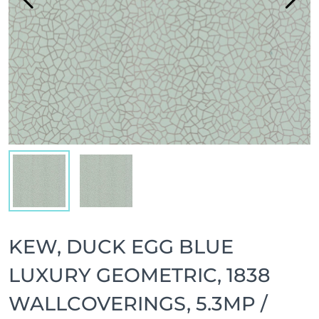
KEW, DUCK EGG BLUE
LUXURY GEOMETRIC, 1838
WALLCOVERINGS, 5.3MP /