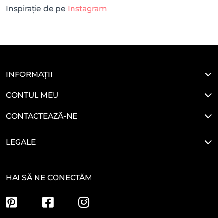
Inspirație de pe
Instagram
INFORMAȚII
CONTUL MEU
CONTACTEAZĂ-NE
LEGALE
HAI SĂ NE CONECTĂM