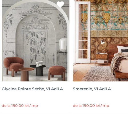
Glycine Pointe Seche, VLAdiLA
Smerenie, VLAdiLA
de la 190,00 lei / mp
de la 190,00 lei / mp