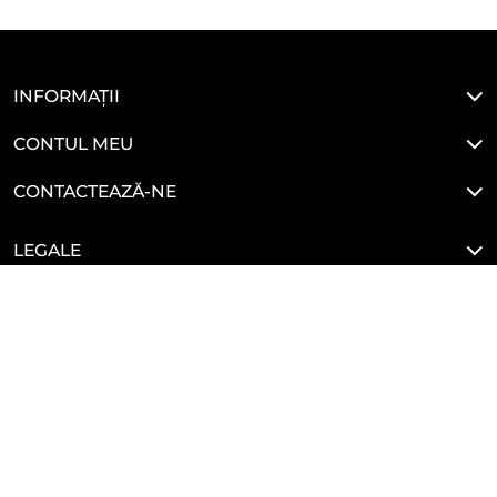
INFORMAȚII
CONTUL MEU
CONTACTEAZĂ-NE
LEGALE
HAI SĂ NE CONECTĂM