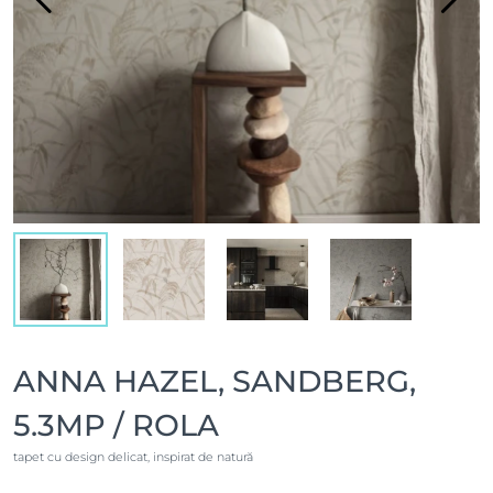
ANNA HAZEL, SANDBERG,
5.3MP / ROLA
tapet cu design delicat, inspirat de natură