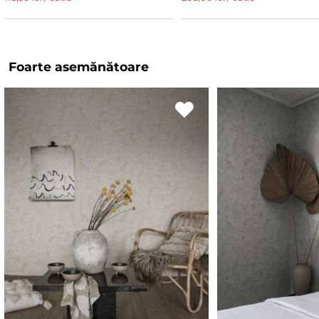
Foarte asemănătoare