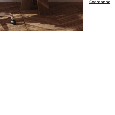
Coordonne