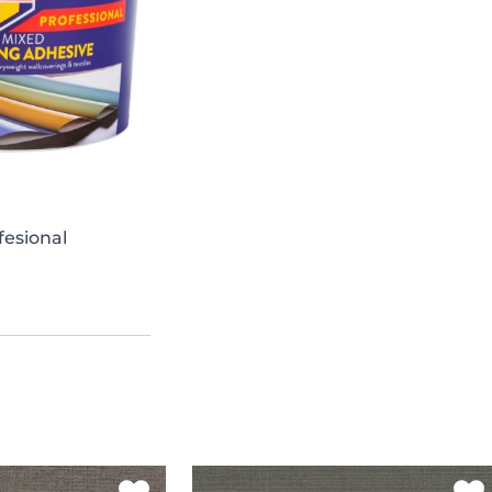
fesional