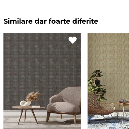
Similare dar foarte diferite