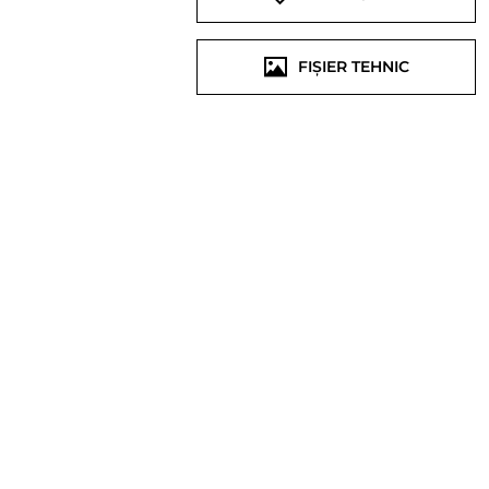
FIȘIER TEHNIC