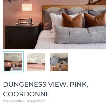
DUNGENESS VIEW, PINK,
COORDONNE
tapet decorativ cu design artistic