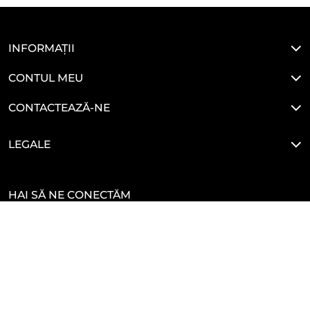
INFORMAȚII
CONTUL MEU
CONTACTEAZĂ-NE
LEGALE
HAI SĂ NE CONECTĂM
Developed By
Glove