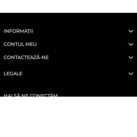
INFORMAȚII
CONTUL MEU
CONTACTEAZĂ-NE
LEGALE
HAI SĂ NE CONECTĂM