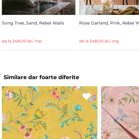
Song Tree, Sand, Rebel Walls
Rose Garland, Pink, Rebel W
de la 248,00 lei / mp
de la 248,00 lei / mp
Similare dar foarte diferite