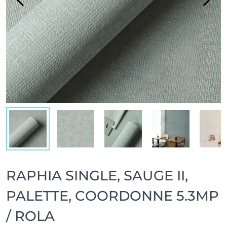
RAPHIA SINGLE, SAUGE II,
PALETTE, COORDONNE 5.3MP
/ ROLA