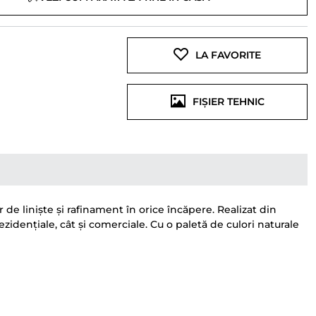
LA FAVORITE
FIȘIER TEHNIC
de liniște și rafinament în orice încăpere. Realizat din
 rezidențiale, cât și comerciale. Cu o paletă de culori naturale