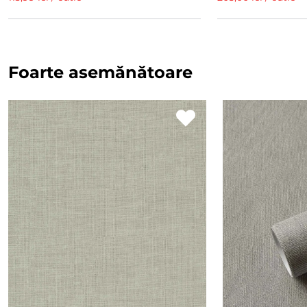
Foarte asemănătoare