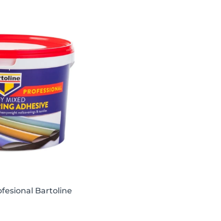
fesional Bartoline