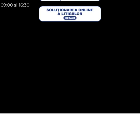
 09:00 și 16:30