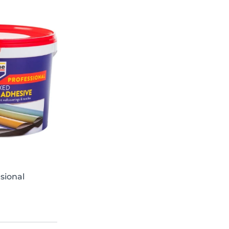
sional