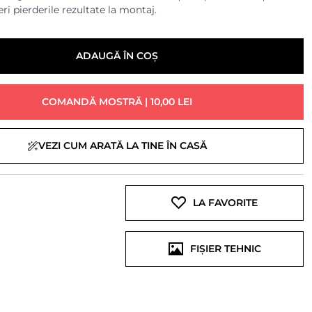
ri pierderile rezultate la montaj.
ADAUGĂ ÎN COȘ
COMANDĂ MOSTRĂ | 10,00 LEI
VEZI CUM ARATĂ LA TINE ÎN CASĂ
LA FAVORITE
FIȘIER TEHNIC