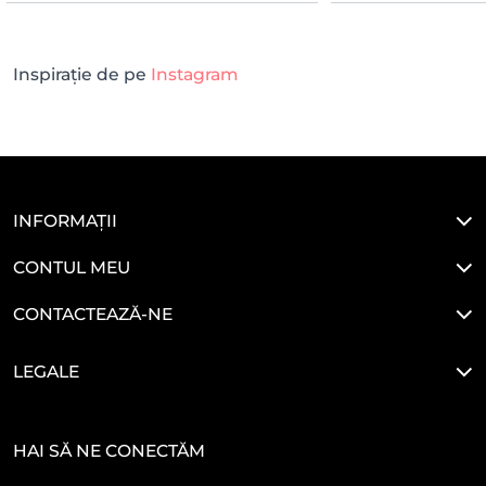
Inspirație de pe
Instagram
INFORMAȚII
CONTUL MEU
CONTACTEAZĂ-NE
LEGALE
HAI SĂ NE CONECTĂM