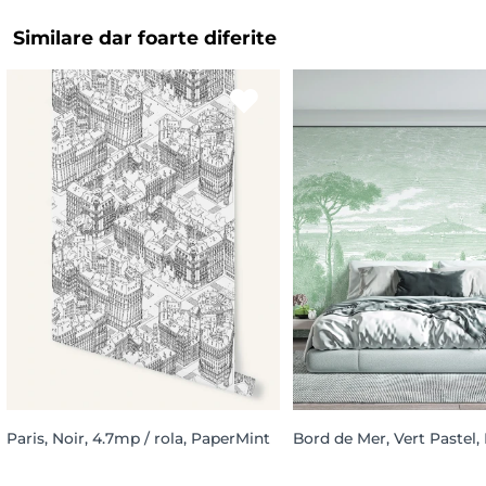
Similare dar foarte diferite
Paris, Noir, 4.7mp / rola, PaperMint
Bord de Mer, Vert Pastel,