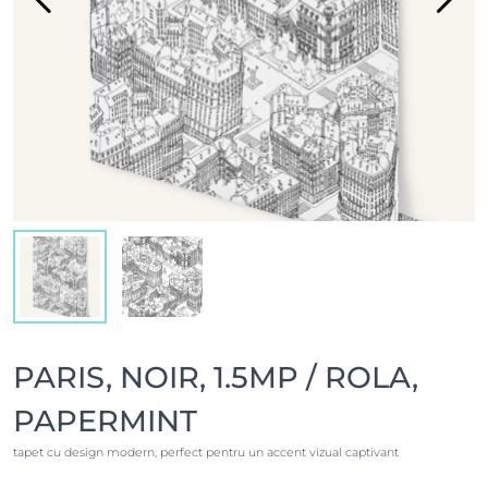
PARIS, NOIR, 1.5MP / ROLA,
PAPERMINT
tapet cu design modern, perfect pentru un accent vizual captivant