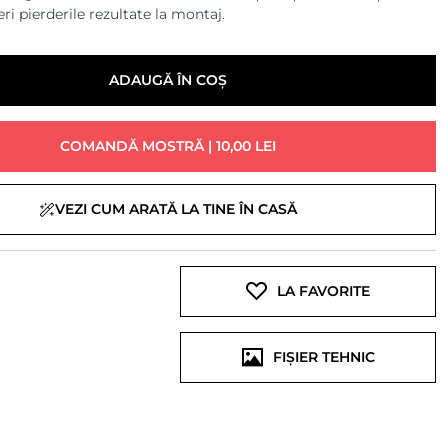
ri pierderile rezultate la montaj.
ADAUGĂ ÎN COȘ
COMANDĂ MOSTRĂ | 10,00 LEI
VEZI CUM ARATĂ LA TINE ÎN CASĂ
LA FAVORITE
FIȘIER TEHNIC