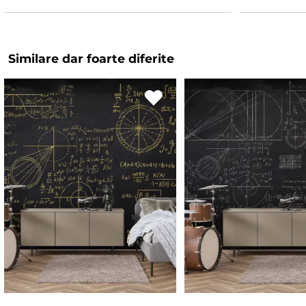
Similare dar foarte diferite