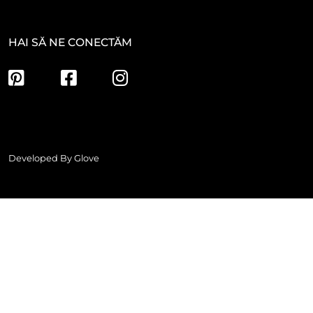
HAI SĂ NE CONECTĂM
Developed By
Glove