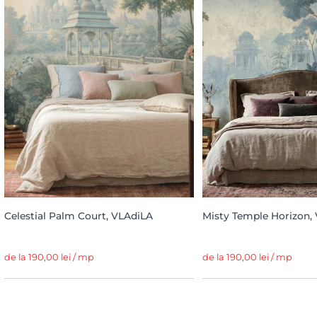
Celestial Palm Court, VLAdiLA
Misty Temple Horizon,
de la 190,00 lei / mp
de la 190,00 lei / mp