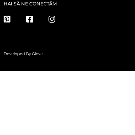
HAI SĂ NE CONECTĂM
Developed By
Glove