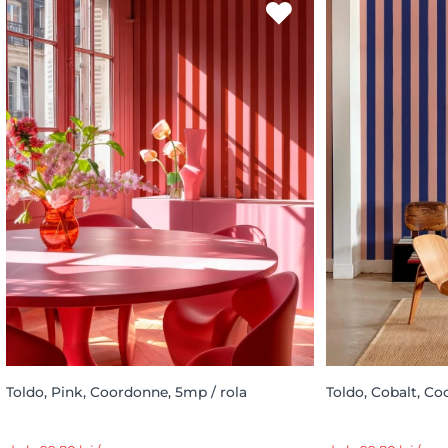
Toldo, Pink, Coordonne, 5mp / rola
Toldo, Cobalt, Co