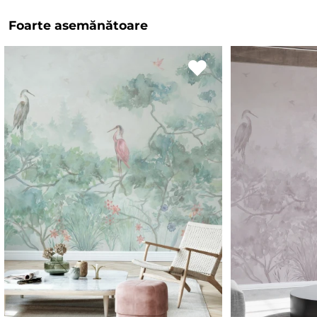
Foarte asemănătoare