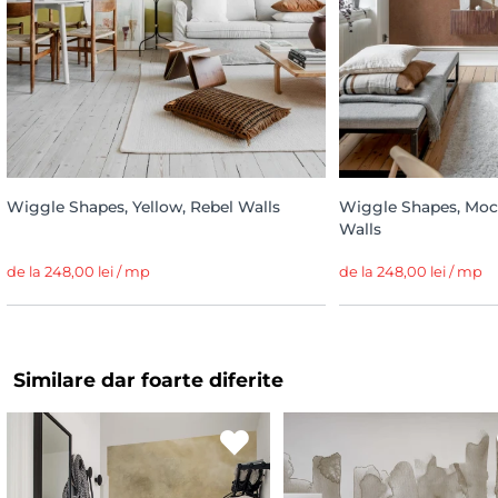
Wiggle Shapes, Yellow, Rebel Walls
Wiggle Shapes, Moc
Walls
de la 248,00 lei / mp
de la 248,00 lei / mp
Similare dar foarte diferite