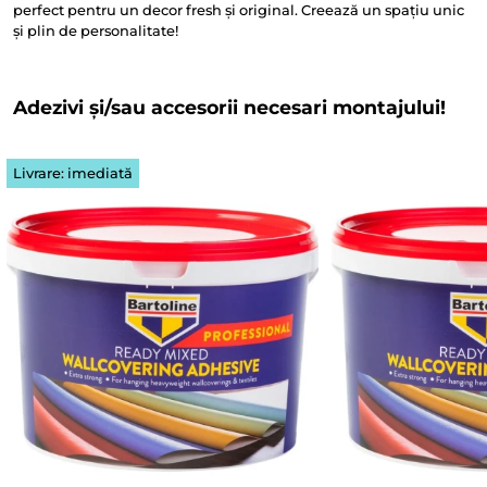
perfect pentru un decor fresh și original. Creează un spațiu unic
și plin de personalitate!
Adezivi și/sau accesorii necesari montajului!
Livrare: imediată