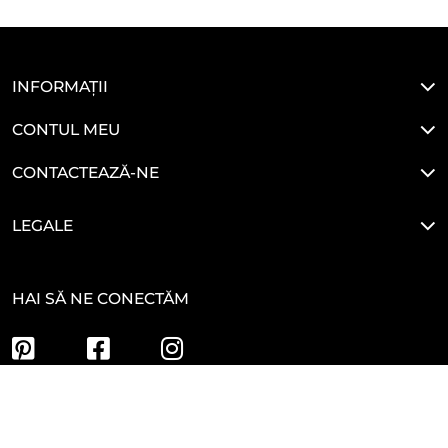
INFORMAȚII
CONTUL MEU
CONTACTEAZĂ-NE
LEGALE
HAI SĂ NE CONECTĂM