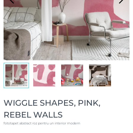
WIGGLE SHAPES, PINK,
REBEL WALLS
fototapet abstract roz pentru un interior modern