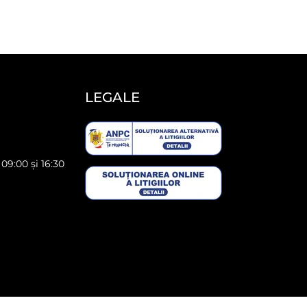
LEGALE
 09:00 și 16:30