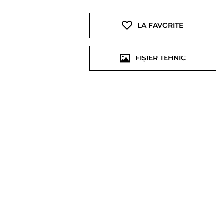
LA FAVORITE
FIȘIER TEHNIC