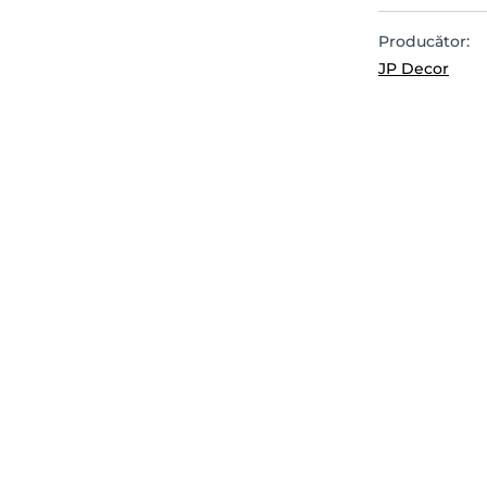
Producător:
JP Decor