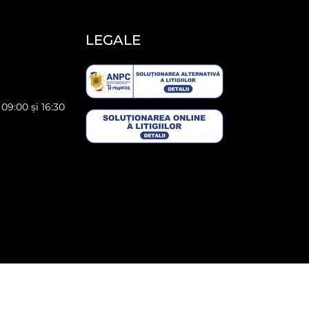
LEGALE
 09:00 și 16:30