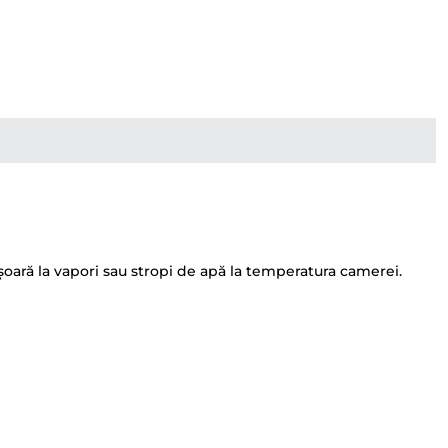
ușoară la vapori sau stropi de apă la temperatura camerei.