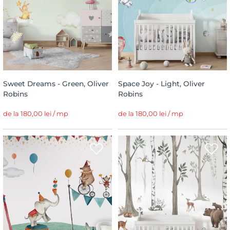
Sweet Dreams - Green, Oliver
Space Joy - Light, Oliver
Robins
Robins
de la 180,00 lei / mp
de la 180,00 lei / mp