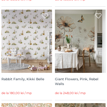
Rabbit Family, Kikki Belle
Giant Flowers, Pink, Rebel
Walls
de la 180,00 lei / mp
de la 248,00 lei / mp