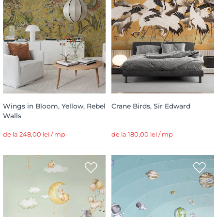
Wings in Bloom, Yellow, Rebel
Crane Birds, Sir Edward
Walls
de la 248,00 lei / mp
de la 180,00 lei / mp