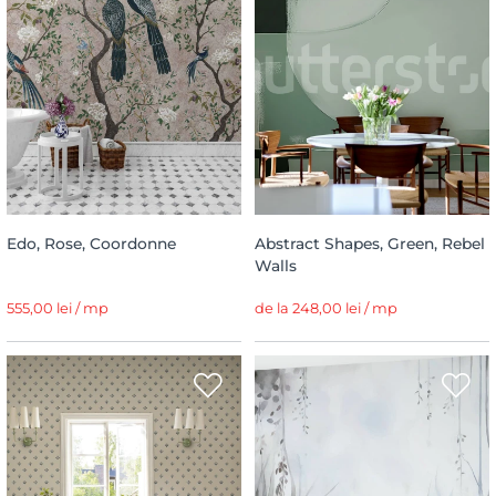
Edo, Rose, Coordonne
Abstract Shapes, Green, Rebel
Walls
555,00 lei / mp
de la 248,00 lei / mp