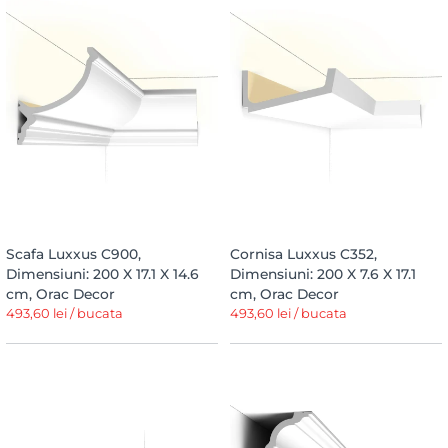
Scafa Luxxus C900,
Cornisa Luxxus C352,
Dimensiuni: 200 X 17.1 X 14.6
Dimensiuni: 200 X 7.6 X 17.1
cm, Orac Decor
cm, Orac Decor
493,60 lei / bucata
493,60 lei / bucata