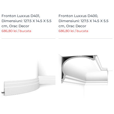
Fronton Luxxus D401,
Fronton Luxxus D400,
Dimensiuni: 127.5 X 14.5 X 5.5
Dimensiuni: 127.5 X 14.5 X 5.5
cm, Orac Decor
cm, Orac Decor
686,80 lei / bucata
686,80 lei / bucata