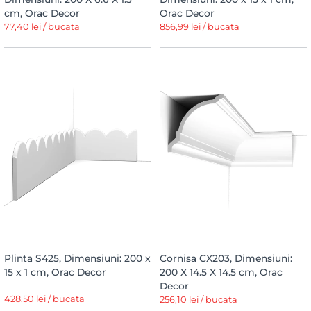
cm, Orac Decor
Orac Decor
77,40 lei / bucata
856,99 lei / bucata
Plinta S425, Dimensiuni: 200 x
Cornisa CX203, Dimensiuni:
15 x 1 cm, Orac Decor
200 X 14.5 X 14.5 cm, Orac
Decor
428,50 lei / bucata
256,10 lei / bucata