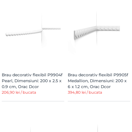
Brau decorativ flexibil P9904f
Brau decorativ flexibil P9905f
Pearl, Dimensiuni: 200 x 2.5 x
Medallion, Dimensiuni: 200 x
0.9 cm, Orac Dcor
6 x 1.2 cm, Orac Dcor
206,90 lei / bucata
394,80 lei / bucata