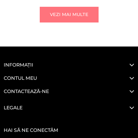
VEZI MAI MULTE
INFORMAȚII
CONTUL MEU
CONTACTEAZĂ-NE
LEGALE
HAI SĂ NE CONECTĂM