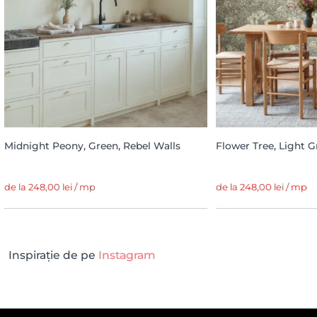
Midnight Peony, Green, Rebel Walls
Flower Tree, Light G
de la 248,00 lei / mp
de la 248,00 lei / mp
Inspirație de pe
Instagram