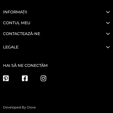
INFORMAȚII
CONTUL MEU
CONTACTEAZĂ-NE
LEGALE
HAI SĂ NE CONECTĂM
Developed By
Glove