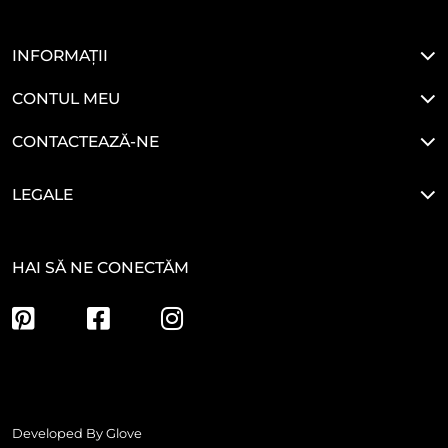
INFORMAȚII
CONTUL MEU
CONTACTEAZĂ-NE
LEGALE
HAI SĂ NE CONECTĂM
Developed By
Glove