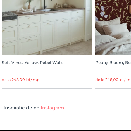
Soft Vines, Yellow, Rebel Walls
Peony Bloom, Bu
de la 248,00 lei / mp
de la 248,00 lei / 
Inspirație de pe
Instagram