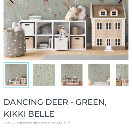
DANCING DEER - GREEN,
KIKKI BELLE
tapet cu căprioare grațioase și design floral