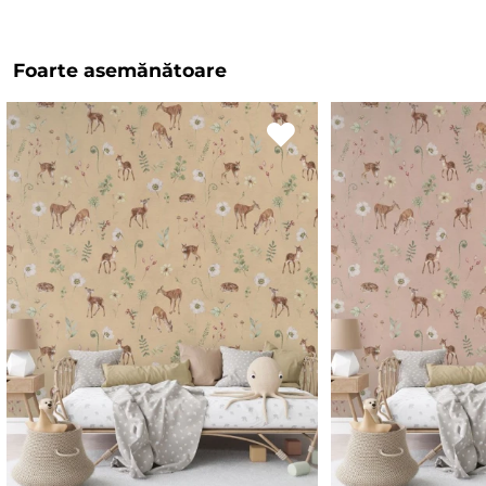
Foarte asemănătoare