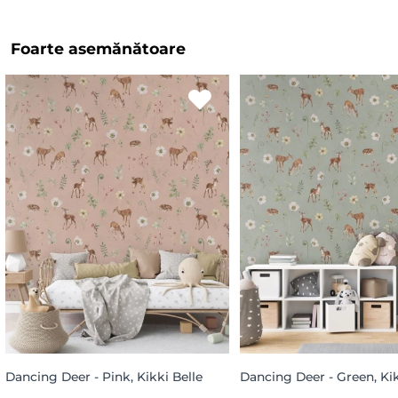
Foarte asemănătoare
Dancing Deer - Pink, Kikki Belle
Dancing Deer - Green, Kik