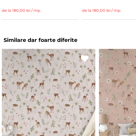
de la 180,00 lei / mp
de la 180,00 lei / mp
Similare dar foarte diferite